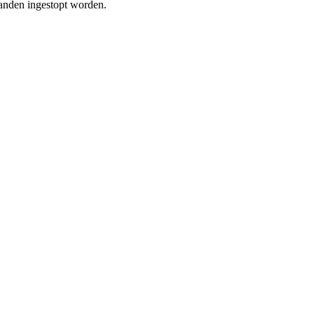
mranden ingestopt worden.