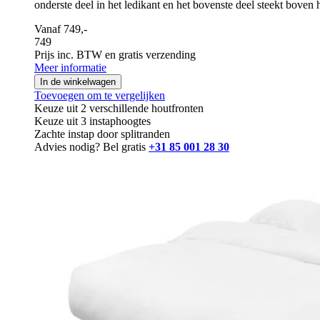
onderste deel in het ledikant en het bovenste deel steekt boven
Vanaf 749,-
749
Prijs inc. BTW en gratis verzending
Meer informatie
In de winkelwagen
Toevoegen om te vergelijken
Keuze uit 2 verschillende houtfronten
Keuze uit 3 instaphoogtes
Zachte instap door splitranden
Advies nodig? Bel gratis
+31 85 001 28 30