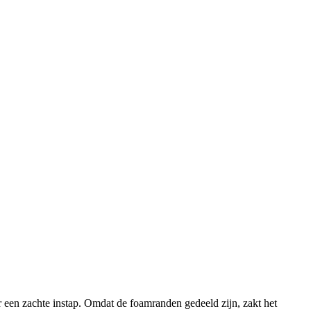
r een zachte instap. Omdat de foamranden gedeeld zijn, zakt het