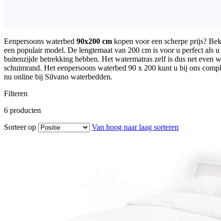
Eenpersoons waterbed
90x200 cm
kopen voor een scherpe prijs? Bek
een populair model. De lengtemaat van 200 cm is voor u perfect als u
buitenzijde betrekking hebben. Het watermatras zelf is dus net even 
schuimrand. Het eenpersoons waterbed 90 x 200 kunt u bij ons compl
nu online bij Silvano waterbedden.
Filteren
6
producten
Sorteer op
Van hoog naar laag sorteren