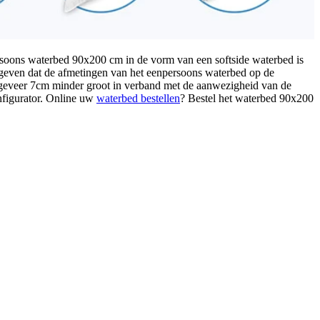
rsoons waterbed 90x200 cm in de vorm van een softside waterbed is
gegeven dat de afmetingen van het eenpersoons waterbed op de
 ongeveer 7cm minder groot in verband met de aanwezigheid van de
nfigurator. Online uw
waterbed bestellen
? Bestel het waterbed 90x200