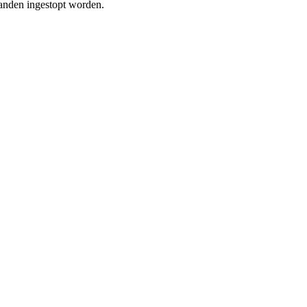
mranden ingestopt worden.