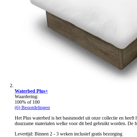
Waterbed Plus+
Waardering:
100
% of
100
(6) Beoordelingen
Het Plus waterbed is het basismodel uit onze collectie en heeft 
duurzame materialen welke voor dit bed gebruikt worden. De foa
Levertijd: Binnen 2 - 3 weken inclusief gratis bezorging