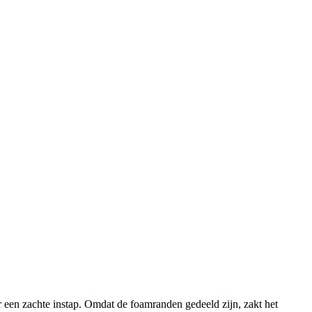
r een zachte instap. Omdat de foamranden gedeeld zijn, zakt het