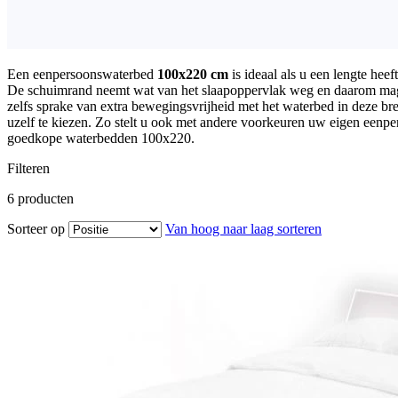
Een eenpersoonswaterbed
100x220 cm
is ideaal als u een lengte he
De schuimrand neemt wat van het slaapoppervlak weg en daarom mag u
zelfs sprake van extra bewegingsvrijheid met het waterbed in deze bre
uzelf te kiezen. Zo stelt u ook met andere voorkeuren uw eigen eenpe
goedkope waterbedden 100x220.
Filteren
6
producten
Sorteer op
Van hoog naar laag sorteren