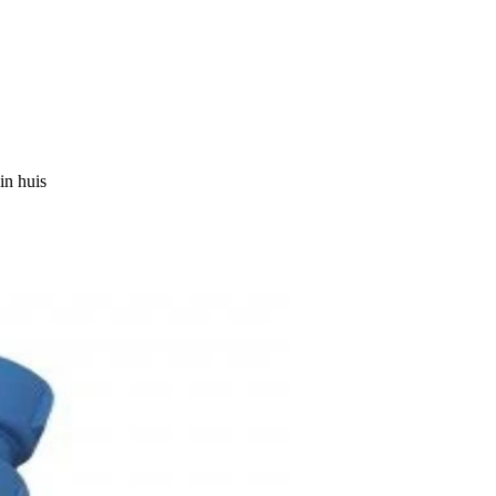
in huis