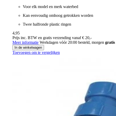
Voor elk model en merk waterbed
Kan eenvoudig omhoog getrokken worden
Twee halfronde plastic ringen
4,95
Prijs inc. BTW en gratis verzending vanaf € 20,-
Meer informatie
Werkdagen vóór 20:00 besteld, morgen
gratis
In de winkelwagen
Toevoegen om te vergelijken