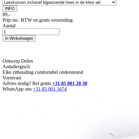
INFO
89,-
Prijs inc. BTW en gratis verzending
Aantal
In Winkelwagen
Ontwerp Delen
Antiallergisch
Elke zithouding comfortabel ondersteund
Vormvast
Advies nodig? Bel gratis
+31 85 001 28 30
WhatsApp ons
+31 85 001 3474