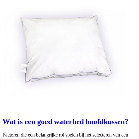
Wat is een goed waterbed hoofdkussen?
Factoren die een belangrijke rol spelen bij het selecteren van een