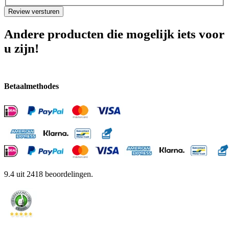
Review versturen
Andere producten die mogelijk iets voor
u zijn!
Betaalmethodes
9.4
uit
2418
beoordelingen.