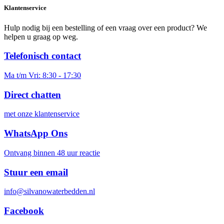
Klantenservice
Hulp nodig bij een bestelling of een vraag over een product? We
helpen u graag op weg.
Telefonisch contact
Ma t/m Vri: 8:30 - 17:30
Direct chatten
met onze klantenservice
WhatsApp Ons
Ontvang binnen 48 uur reactie
Stuur een email
info@silvanowaterbedden.nl
Facebook