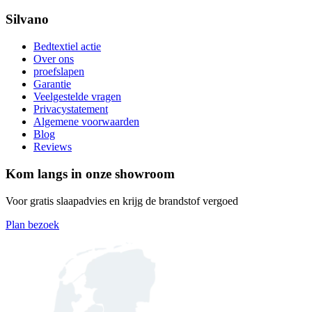
Silvano
Bedtextiel actie
Over ons
proefslapen
Garantie
Veelgestelde vragen
Privacystatement
Algemene voorwaarden
Blog
Reviews
Kom langs in onze showroom
Voor gratis slaapadvies en krijg de brandstof vergoed
Plan bezoek