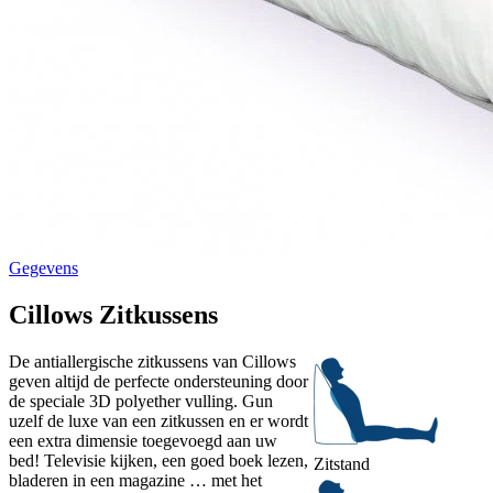
Gegevens
Cillows Zitkussens
De antiallergische zitkussens van Cillows
geven altijd de perfecte ondersteuning door
de speciale 3D polyether vulling. Gun
uzelf de luxe van een zitkussen en er wordt
een extra dimensie toegevoegd aan uw
bed! Televisie kijken, een goed boek lezen,
Zitstand
bladeren in een magazine … met het