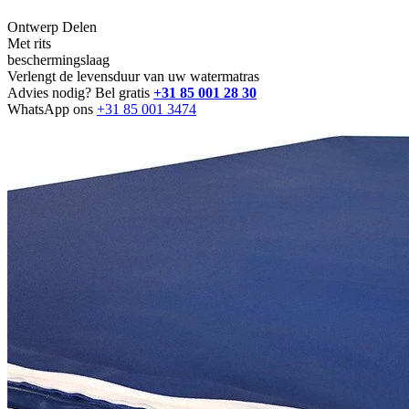
Ontwerp Delen
Met rits
beschermingslaag
Verlengt de levensduur van uw watermatras
Advies nodig? Bel gratis
+31 85 001 28 30
WhatsApp ons
+31 85 001 3474