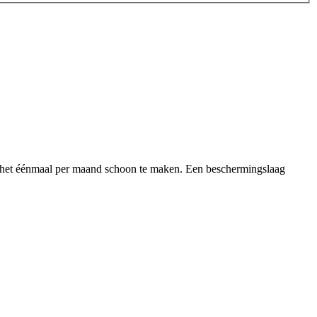
m het éénmaal per maand schoon te maken. Een beschermingslaag