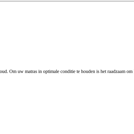
houd. Om uw matras in optimale conditie te houden is het raadzaam o