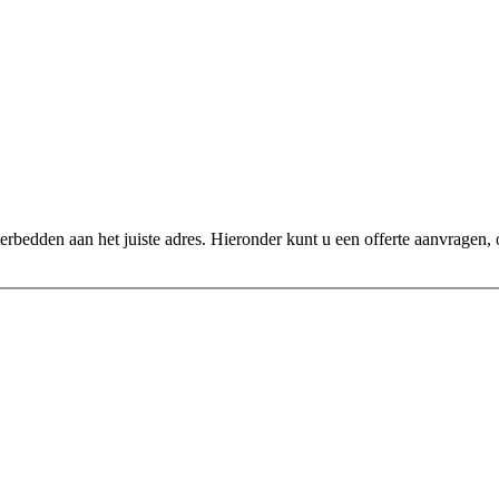
rbedden aan het juiste adres. Hieronder kunt u een offerte aanvragen