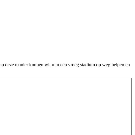
, op deze manier kunnen wij u in een vroeg stadium op weg helpen en